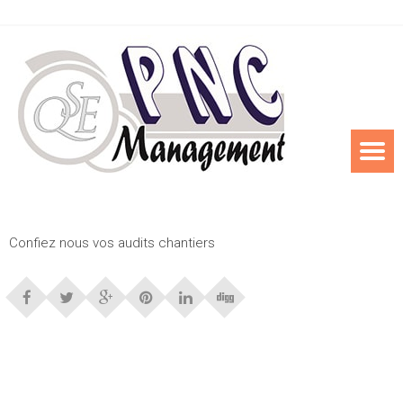
Confiez nous vos audits chantiers